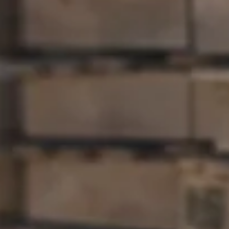
Paletes de Madeira