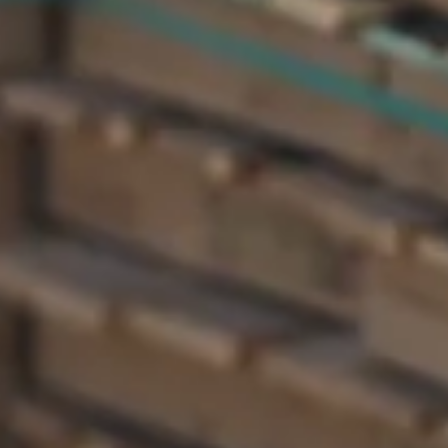
Paletes de Plástico